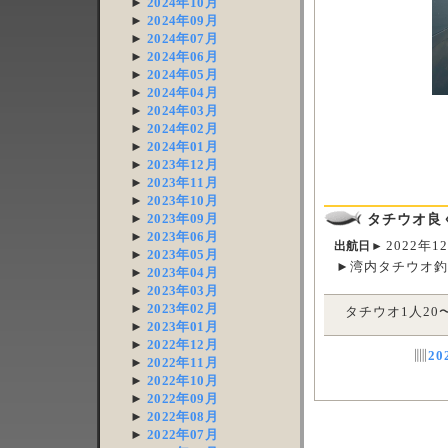
►
2024年10月
►
2024年09月
►
2024年07月
►
2024年06月
►
2024年05月
►
2024年04月
►
2024年03月
►
2024年02月
►
2024年01月
►
2023年12月
►
2023年11月
►
2023年10月
タチウオ良
►
2023年09月
►
2023年06月
2022年1
出航日►
►
2023年05月
►湾内タチウオ
►
2023年04月
►
2023年03月
►
2023年02月
タチウオ1人20〜
►
2023年01月
►
2022年12月
▥
2
►
2022年11月
►
2022年10月
►
2022年09月
►
2022年08月
►
2022年07月