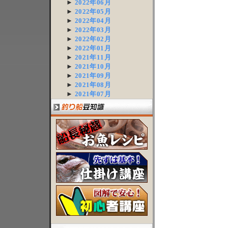
►
2022年06月
►
2022年05月
►
2022年04月
►
2022年03月
►
2022年02月
►
2022年01月
►
2021年11月
►
2021年10月
►
2021年09月
►
2021年08月
►
2021年07月