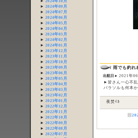
►
2024年10月
►
2024年09月
►
2024年07月
►
2024年06月
►
2024年05月
►
2024年04月
►
2024年03月
►
2024年02月
►
2024年01月
►
2023年12月
►
2023年11月
►
2023年10月
雨でも釣れ
►
2023年09月
►
2023年06月
2021年0
出航日►
►
2023年05月
►皆さん一心不
►
2023年04月
パラソルも何本
►
2023年03月
►
2023年02月
►
2023年01月
夜焚ｲｶ
►
2022年12月
►
2022年11月
▥
2
►
2022年10月
►
2022年09月
►
2022年08月
►
2022年07月