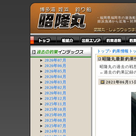
・福岡県福岡市の遊漁船
姪浜漁港から近海～対
トップ
>
釣果情報ト
昭隆丸最新釣果
►
2026年07月
►
2026年06月
昭隆丸の過去の戦
►
2026年05月
←過去の釣果記録
►
2026年04月
►
2026年03月
2021年06月1
►
2026年02月
►
2026年01月
►
2025年12月
►
2025年11月
►
2025年10月
►
2025年09月
►
2025年08月
►
2025年07月
►
2024年11月