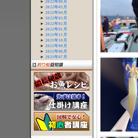
►
2022年06月
►
2022年05月
►
2022年04月
►
2022年03月
►
2022年02月
►
2022年01月
►
2021年11月
►
2021年10月
►
2021年09月
►
2021年08月
►
2021年07月