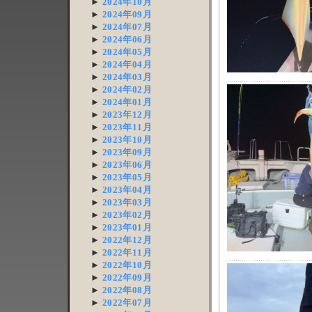
►
2024年10月
►
2024年09月
►
2024年07月
►
2024年06月
►
2024年05月
►
2024年04月
►
2024年03月
►
2024年02月
►
2024年01月
►
2023年12月
►
2023年11月
►
2023年10月
►
2023年09月
►
2023年06月
►
2023年05月
►
2023年04月
►
2023年03月
►
2023年02月
►
2023年01月
►
2022年12月
►
2022年11月
►
2022年10月
►
2022年09月
►
2022年08月
►
2022年07月