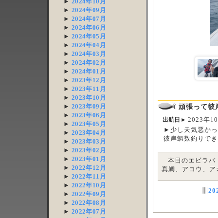
►
2024年10月
►
2024年09月
►
2024年07月
►
2024年06月
►
2024年05月
►
2024年04月
►
2024年03月
►
2024年02月
►
2024年01月
►
2023年12月
►
2023年11月
►
2023年10月
頑張って彼
►
2023年09月
►
2023年06月
2023年1
出航日►
►
2023年05月
►少し天気悪か
►
2023年04月
彼岸鯛数釣りで
►
2023年03月
►
2023年02月
►
2023年01月
本日のエビラバ
►
2022年12月
真鯛、アコウ、ア
►
2022年11月
►
2022年10月
▥
2
►
2022年09月
►
2022年08月
►
2022年07月