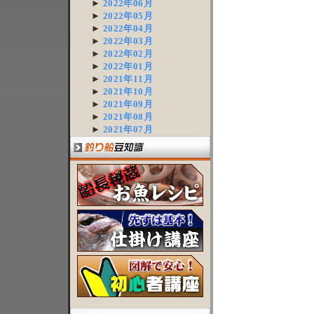
►
2022年06月
►
2022年05月
►
2022年04月
►
2022年03月
►
2022年02月
►
2022年01月
►
2021年11月
►
2021年10月
►
2021年09月
►
2021年08月
►
2021年07月