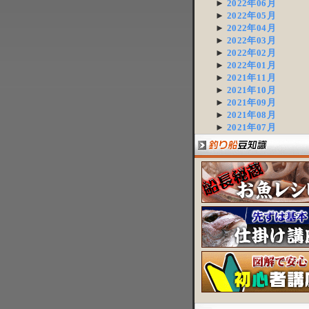
►
2022年06月
►
2022年05月
►
2022年04月
►
2022年03月
►
2022年02月
►
2022年01月
►
2021年11月
►
2021年10月
►
2021年09月
►
2021年08月
►
2021年07月