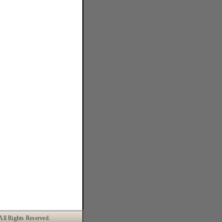
 Rights Reserved.