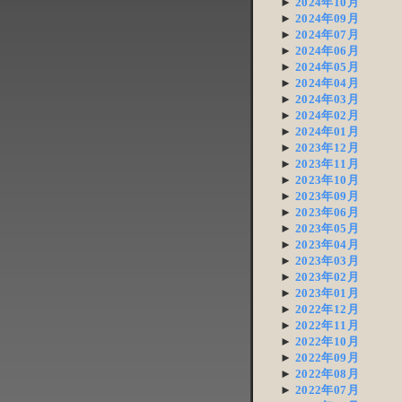
►
2024年10月
►
2024年09月
►
2024年07月
►
2024年06月
►
2024年05月
►
2024年04月
►
2024年03月
►
2024年02月
►
2024年01月
►
2023年12月
►
2023年11月
►
2023年10月
►
2023年09月
►
2023年06月
►
2023年05月
►
2023年04月
►
2023年03月
►
2023年02月
►
2023年01月
►
2022年12月
►
2022年11月
►
2022年10月
►
2022年09月
►
2022年08月
►
2022年07月