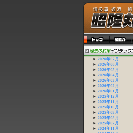
►
2026年07月
►
2026年06月
►
2026年05月
►
2026年04月
►
2026年03月
►
2026年02月
►
2026年01月
►
2025年12月
►
2025年11月
►
2025年10月
►
2025年09月
►
2025年08月
►
2025年07月
►
2024年11月